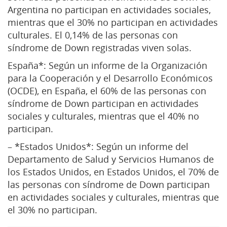
Argentina no participan en actividades sociales,
mientras que el 30% no participan en actividades
culturales. El 0,14% de las personas con
síndrome de Down registradas viven solas.
España*: Según un informe de la Organización
para la Cooperación y el Desarrollo Económicos
(OCDE), en España, el 60% de las personas con
síndrome de Down participan en actividades
sociales y culturales, mientras que el 40% no
participan.
– *Estados Unidos*: Según un informe del
Departamento de Salud y Servicios Humanos de
los Estados Unidos, en Estados Unidos, el 70% de
las personas con síndrome de Down participan
en actividades sociales y culturales, mientras que
el 30% no participan.