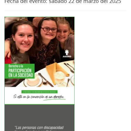
Fecha del evento:
sábado 22 de marzo del 2025