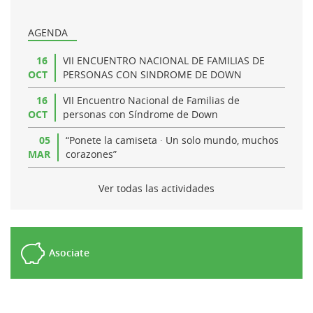
AGENDA
16
VII ENCUENTRO NACIONAL DE FAMILIAS DE
OCT
PERSONAS CON SINDROME DE DOWN
16
VII Encuentro Nacional de Familias de
OCT
personas con Síndrome de Down
05
“Ponete la camiseta · Un solo mundo, muchos
MAR
corazones”
Ver todas las actividades
Asociate