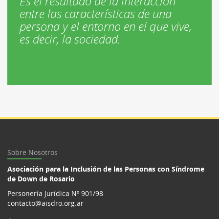
Es el resultado de la interacción
entre las características de una
persona y el entorno en el que vive,
es decir, la sociedad.
Sobre Nosotros
Asociación para la Inclusión de las Personas con Síndrome
de Down de Rosario
Personería Jurídica Nº 901/98
contacto@aisdro.org.ar