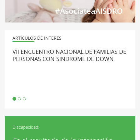
#AsociateaAISDRO
ARTÍCULOS DE INTERÉS
VII ENCUENTRO NACIONAL DE FAMILIAS DE
PERSONAS CON SINDROME DE DOWN
Discapacidad: