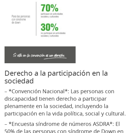
Derecho a la participación en la
sociedad
– *Convención Nacional*: Las personas con
discapacidad tienen derecho a participar
plenamente en la sociedad, incluyendo la
participación en la vida política, social y cultural.
– *Encuesta síndrome de números ASDRA*: El
50% de las personas con síndrome de Down en