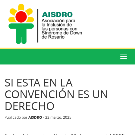
Menú
SI ESTA EN LA
CONVENCIÓN ES UN
DERECHO
AISDRO
Publicado por
-
22 marzo, 2025