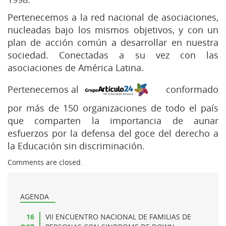
Pertenecemos a la red nacional de asociaciones,
nucleadas bajo los mismos objetivos, y con un
plan de acción común a desarrollar en nuestra
sociedad. Conectadas a su vez con las
asociaciones de América Latina.
Pertenecemos al
conformado
por más de 150 organizaciones de todo el país
que comparten la importancia de aunar
esfuerzos por la defensa del goce del derecho a
la Educación sin discriminación.
Comments are closed.
AGENDA
16
VII ENCUENTRO NACIONAL DE FAMILIAS DE