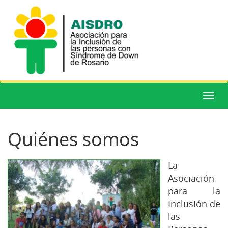
Menú
Quiénes somos
La
Asociación
para la
Inclusión de
las