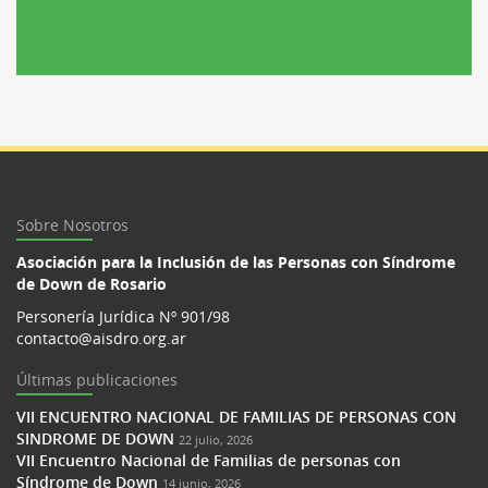
Sobre Nosotros
Asociación para la Inclusión de las Personas con Síndrome
de Down de Rosario
Personería Jurídica Nº 901/98
contacto@aisdro.org.ar
Últimas publicaciones
VII ENCUENTRO NACIONAL DE FAMILIAS DE PERSONAS CON
SINDROME DE DOWN
22 julio, 2026
VII Encuentro Nacional de Familias de personas con
Síndrome de Down
14 junio, 2026