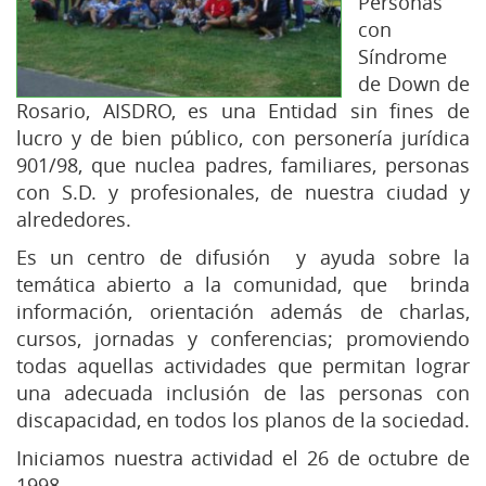
Personas
con
Síndrome
de Down de
Rosario, AISDRO, es una Entidad sin fines de
lucro y de bien público, con personería jurídica
901/98, que nuclea padres, familiares, personas
con S.D. y profesionales, de nuestra ciudad y
alrededores.
Es un centro de difusión y ayuda sobre la
temática abierto a la comunidad, que brinda
información, orientación además de charlas,
cursos, jornadas y conferencias; promoviendo
todas aquellas actividades que permitan lograr
una adecuada inclusión de las personas con
discapacidad, en todos los planos de la sociedad.
Iniciamos nuestra actividad el 26 de octubre de
1998.