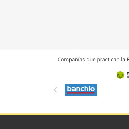
Compañías que practican la 
‹