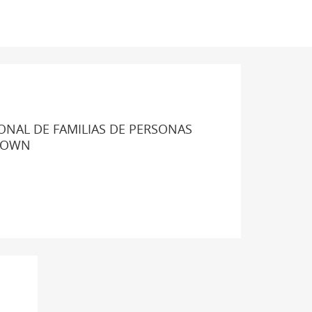
ONAL DE FAMILIAS DE PERSONAS
DOWN