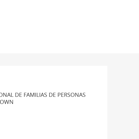
ONAL DE FAMILIAS DE PERSONAS
DOWN