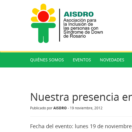
QUIÉNES SOMOS
EVENTOS
NOVEDADES
Nuestra presencia en
AISDRO
Publicado por
-
19 noviembre, 2012
Fecha del evento:
lunes 19 de noviembre