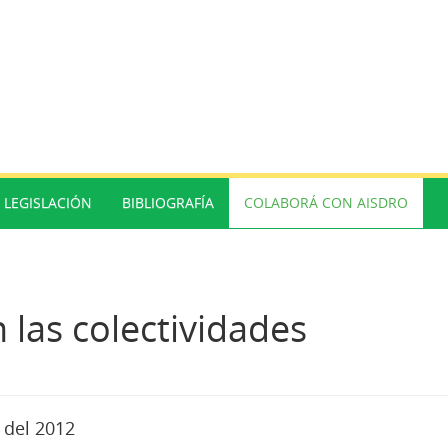
LEGISLACIÓN
BIBLIOGRAFÍA
COLABORÁ CON AISDRO
 las colectividades
 del 2012