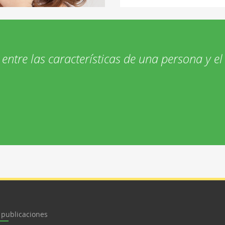
 entre las características de una persona y el 
 publicaciones