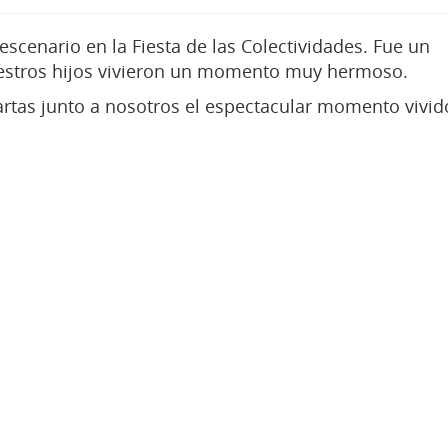
escenario en la Fiesta de las Colectividades. Fue un
tros hijos vivieron un momento muy hermoso.
rtas junto a nosotros el espectacular momento vivido