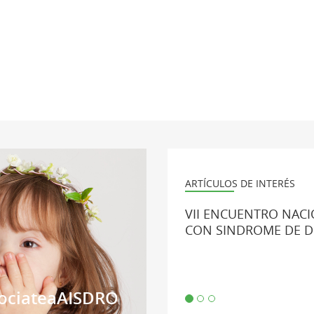
ARTÍCULOS DE INTERÉS
VII ENCUENTRO NACI
CON SINDROME DE 
ociateaAISDRO