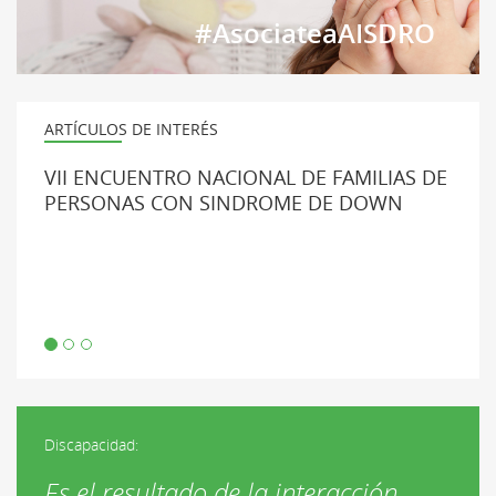
#AsociateaAISDRO
ARTÍCULOS DE INTERÉS
VII ENCUENTRO NACIONAL DE FAMILIAS DE
PERSONAS CON SINDROME DE DOWN
Discapacidad:
Es el resultado de la interacción