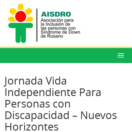
Menú
Jornada Vida
Independiente Para
Personas con
Discapacidad – Nuevos
Horizontes