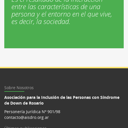
entre las características de una
persona y el entorno en el que vive,
es decir, la sociedad.
Sobre Nosotros
Asociación para la Inclusión de las Personas con Síndrome
de Down de Rosario
Personería Jurídica Nº 901/98
contacto@aisdro.org.ar