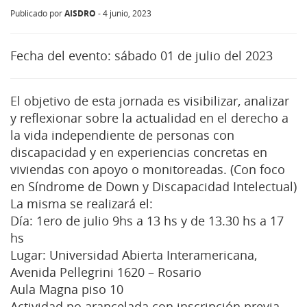
AISDRO
Publicado por
-
4 junio, 2023
Fecha del evento:
sábado 01 de julio del 2023
El objetivo de esta jornada es visibilizar, analizar
y reflexionar sobre la actualidad en el derecho a
la vida independiente de personas con
discapacidad y en experiencias concretas en
viviendas con apoyo o monitoreadas. (Con foco
en Síndrome de Down y Discapacidad Intelectual)
La misma se realizará el:
Día: 1ero de julio 9hs a 13 hs y de 13.30 hs a 17
hs
Lugar: Universidad Abierta Interamericana,
Avenida Pellegrini 1620 – Rosario
Aula Magna piso 10
Actividad no arancelada con inscripción previa