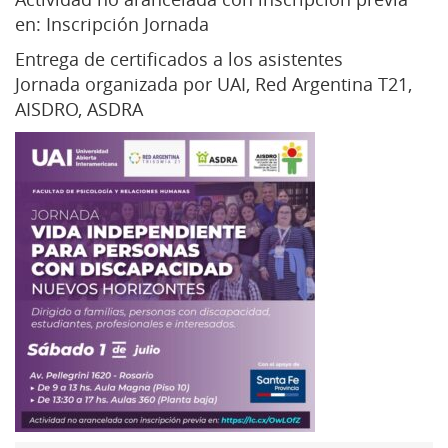
en:
Inscripción Jornada
Entrega de certificados a los asistentes
Jornada organizada por UAI, Red Argentina T21,
AISDRO, ASDRA