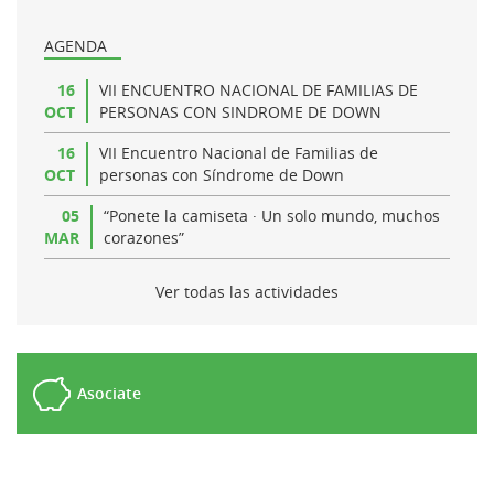
AGENDA
16
VII ENCUENTRO NACIONAL DE FAMILIAS DE
OCT
PERSONAS CON SINDROME DE DOWN
16
VII Encuentro Nacional de Familias de
OCT
personas con Síndrome de Down
05
“Ponete la camiseta · Un solo mundo, muchos
MAR
corazones”
Ver todas las actividades
Asociate