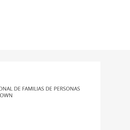
ONAL DE FAMILIAS DE PERSONAS
DOWN