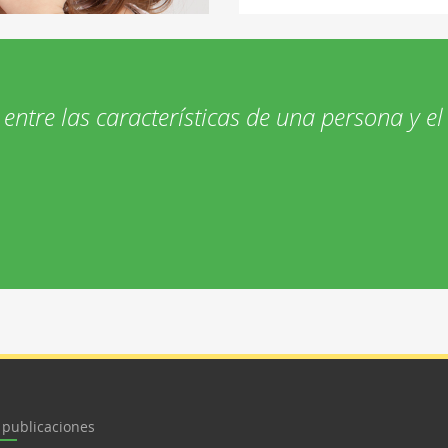
 entre las características de una persona y el 
 publicaciones