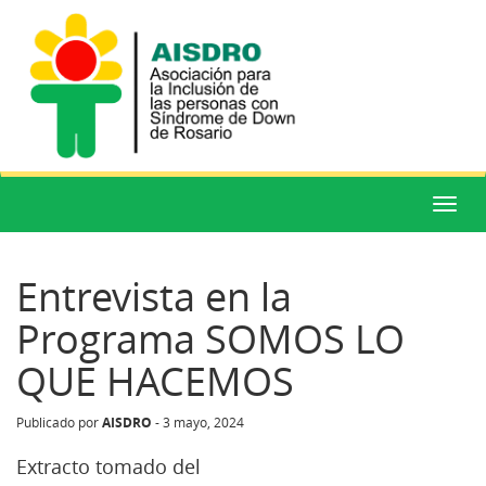
Menú
Entrevista en la
Programa SOMOS LO
QUE HACEMOS
AISDRO
Publicado por
-
3 mayo, 2024
Extracto tomado del