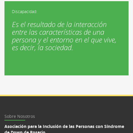
Discapacidad:
Es el resultado de la interacción
entre las características de una
persona y el entorno en el que vive,
es decir, la sociedad.
Sobre Nosotros
Asociación para la Inclusión de las Personas con Síndrome
de Down de Rosario