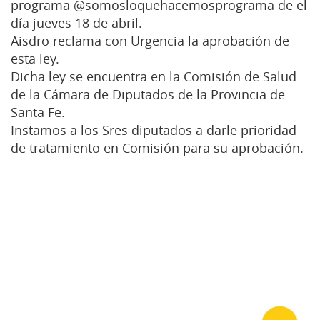
programa
@somosloquehacemosprograma
de el
día jueves 18 de abril.
Aisdro reclama con Urgencia la aprobación de
esta ley.
Dicha ley se encuentra en la Comisión de Salud
de la Cámara de Diputados de la Provincia de
Santa Fe.
Instamos a los Sres diputados a darle prioridad
de tratamiento en Comisión para su aprobación.
Reproductor
de
video