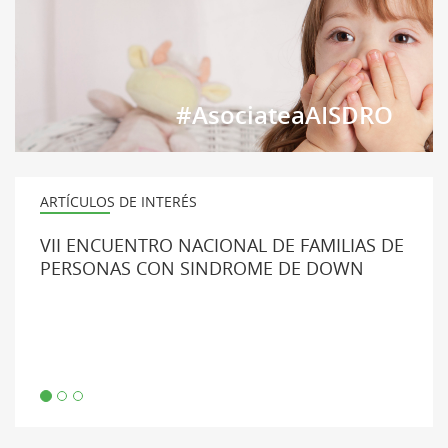
#AsociateaAISDRO
ARTÍCULOS DE INTERÉS
VII ENCUENTRO NACIONAL DE FAMILIAS DE
PERSONAS CON SINDROME DE DOWN