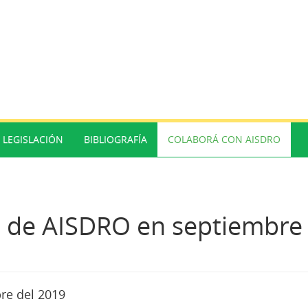
LEGISLACIÓN
BIBLIOGRAFÍA
COLABORÁ CON AISDRO
s de AISDRO en septiembre
re del 2019