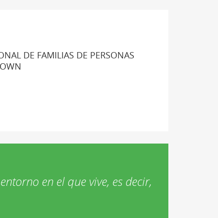
ONAL DE FAMILIAS DE PERSONAS
DOWN
entorno en el que vive, es decir,