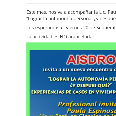
Este mes, nos va a acompañar la Lic. Pau
“Lograr la autonomía personal ¿y después
Los esperamos el viernes 20 de Septiembr
La actividad es NO arancelada