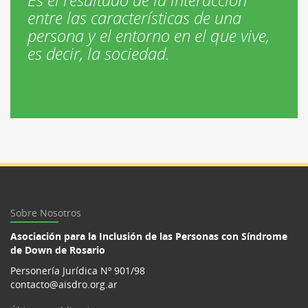
entre las características de una
persona y el entorno en el que vive,
es decir, la sociedad.
Sobre Nosotros
Asociación para la Inclusión de las Personas con Síndrome
de Down de Rosario
Personería Jurídica Nº 901/98
contacto@aisdro.org.ar