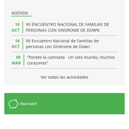
AGENDA
16
VII ENCUENTRO NACIONAL DE FAMILIAS DE
OCT
PERSONAS CON SINDROME DE DOWN
16
VII Encuentro Nacional de Familias de
OCT
personas con Síndrome de Down
05
“Ponete la camiseta · Un solo mundo, muchos
MAR
corazones”
Ver todas las actividades
Asociate