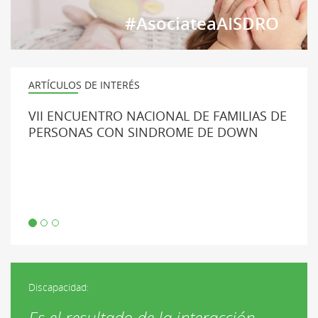
#AsociateaAISDRO
ARTÍCULOS DE INTERÉS
VII ENCUENTRO NACIONAL DE FAMILIAS DE
PERSONAS CON SINDROME DE DOWN
Discapacidad:
Es el resultado de la interacción