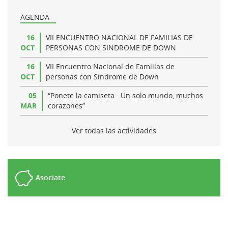
AGENDA
16
VII ENCUENTRO NACIONAL DE FAMILIAS DE
OCT
PERSONAS CON SINDROME DE DOWN
16
VII Encuentro Nacional de Familias de
OCT
personas con Síndrome de Down
05
“Ponete la camiseta · Un solo mundo, muchos
MAR
corazones”
Ver todas las actividades
Asociate