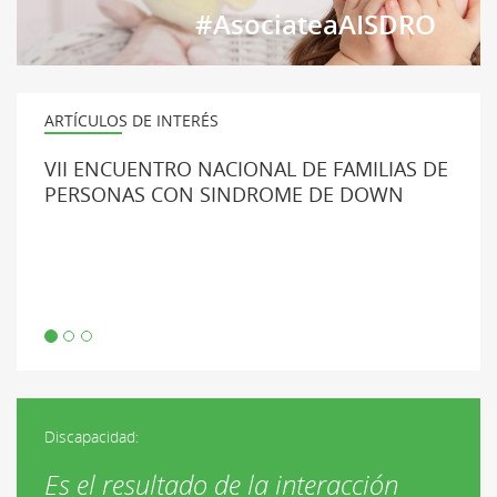
#AsociateaAISDRO
ARTÍCULOS DE INTERÉS
VII ENCUENTRO NACIONAL DE FAMILIAS DE
PERSONAS CON SINDROME DE DOWN
Discapacidad:
Es el resultado de la interacción