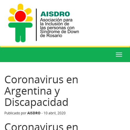
Menú
Coronavirus en
Argentina y
Discapacidad
AISDRO
Publicado por
-
10 abril, 2020
Coronavirus en