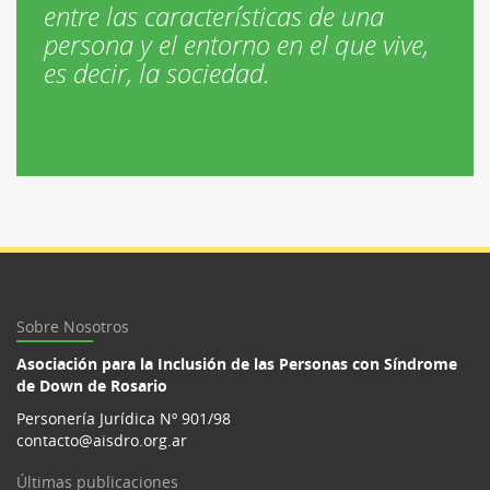
entre las características de una
persona y el entorno en el que vive,
es decir, la sociedad.
Sobre Nosotros
Asociación para la Inclusión de las Personas con Síndrome
de Down de Rosario
Personería Jurídica Nº 901/98
contacto@aisdro.org.ar
Últimas publicaciones