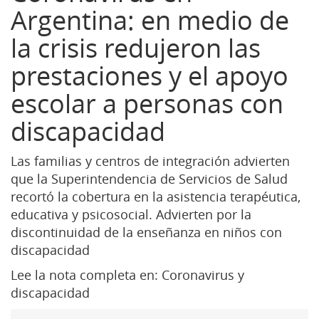
Argentina: en medio de
la crisis redujeron las
prestaciones y el apoyo
escolar a personas con
discapacidad
Las familias y centros de integración advierten
que la Superintendencia de Servicios de Salud
recortó la cobertura en la asistencia terapéutica,
educativa y psicosocial. Advierten por la
discontinuidad de la enseñanza en niños con
discapacidad
Lee la nota completa en:
Coronavirus y
discapacidad