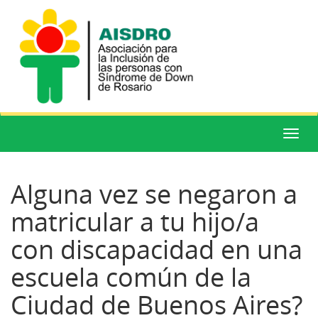
Menú
Alguna vez se negaron a
matricular a tu hijo/a
con discapacidad en una
escuela común de la
Ciudad de Buenos Aires?