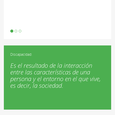
Discapacidad:
Es el resultado de la interacción
entre las características de una
persona y el entorno en el que vive,
es decir, la sociedad.