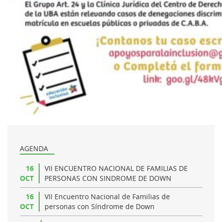
AGENDA
16
VII ENCUENTRO NACIONAL DE FAMILIAS DE
OCT
PERSONAS CON SINDROME DE DOWN
16
VII Encuentro Nacional de Familias de
OCT
personas con Síndrome de Down