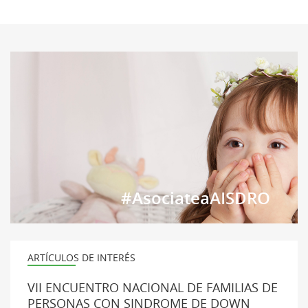
#AsociateaAISDRO
ARTÍCULOS DE INTERÉS
VII ENCUENTRO NACIONAL DE FAMILIAS DE
PERSONAS CON SINDROME DE DOWN