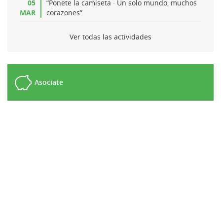
05
“Ponete la camiseta · Un solo mundo, muchos
MAR
corazones”
Ver todas las actividades
Asociate