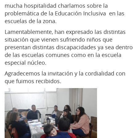
mucha hospitalidad charlamos sobre la
problemática de la Educación Inclusiva en las
escuelas de la zona.
Lamentablemente, han expresado las distintas
situación que vienen sufriendo niños que
presentan distintas discapacidades ya sea dentro
de las escuelas comunes como en la escuela
especial núcleo.
Agradecemos la invitación y la cordialidad con
que fuimos recibidos.