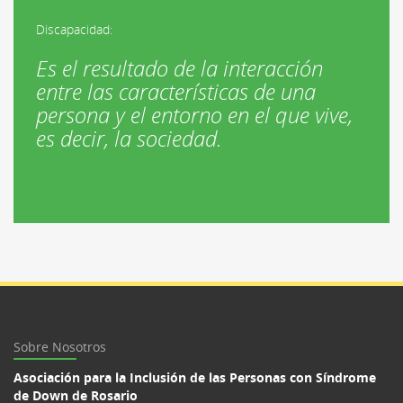
Discapacidad:
Es el resultado de la interacción
entre las características de una
persona y el entorno en el que vive,
es decir, la sociedad.
Sobre Nosotros
Asociación para la Inclusión de las Personas con Síndrome
de Down de Rosario