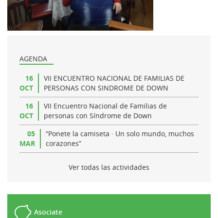
AGENDA
16
VII ENCUENTRO NACIONAL DE FAMILIAS DE
OCT
PERSONAS CON SINDROME DE DOWN
16
VII Encuentro Nacional de Familias de
OCT
personas con Síndrome de Down
05
“Ponete la camiseta · Un solo mundo, muchos
MAR
corazones”
Ver todas las actividades
Asociate