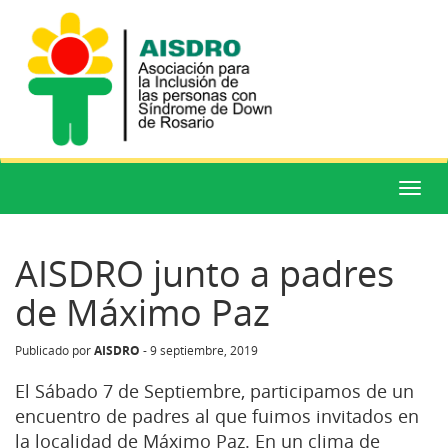
Menú
AISDRO junto a padres
de Máximo Paz
AISDRO
Publicado por
-
9 septiembre, 2019
El Sábado 7 de Septiembre, participamos de un
encuentro de padres al que fuimos invitados en
la localidad de Máximo Paz. En un clima de