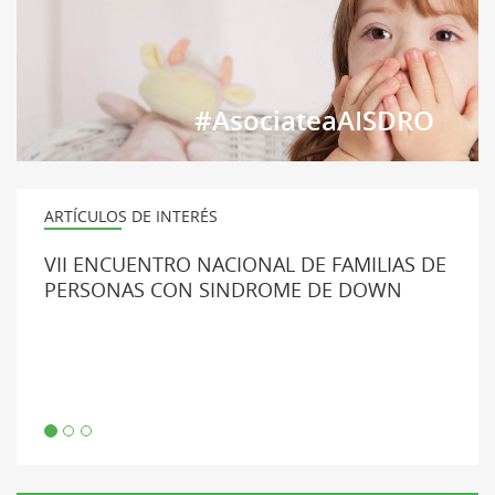
#AsociateaAISDRO
ARTÍCULOS DE INTERÉS
VII ENCUENTRO NACIONAL DE FAMILIAS DE
PERSONAS CON SINDROME DE DOWN