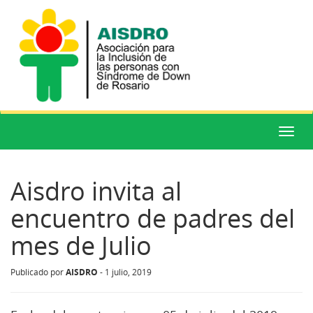
Menú
Aisdro invita al
encuentro de padres del
mes de Julio
AISDRO
Publicado por
-
1 julio, 2019