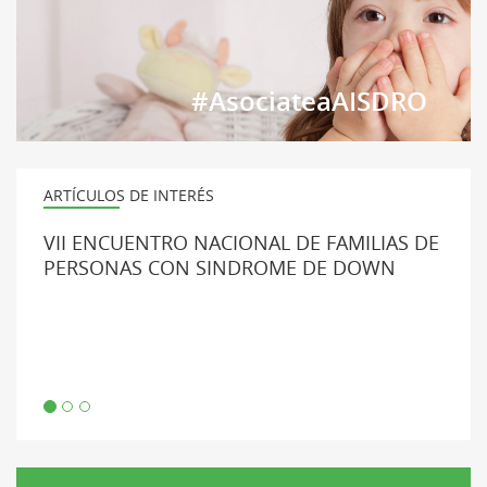
#AsociateaAISDRO
ARTÍCULOS DE INTERÉS
VII ENCUENTRO NACIONAL DE FAMILIAS DE
PERSONAS CON SINDROME DE DOWN