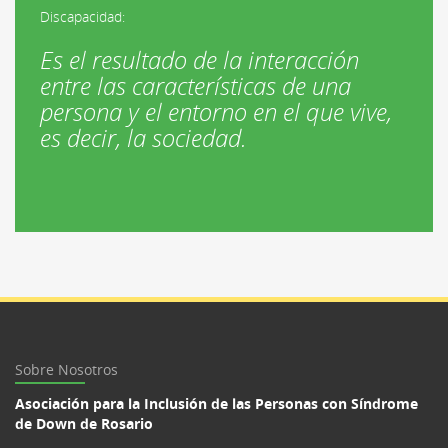
Discapacidad:
Es el resultado de la interacción
entre las características de una
persona y el entorno en el que vive,
es decir, la sociedad.
Sobre Nosotros
Asociación para la Inclusión de las Personas con Síndrome
de Down de Rosario