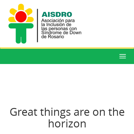
Menú
Great things are on the
horizon